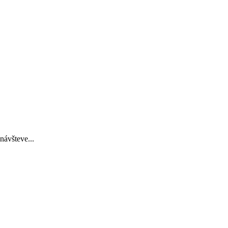
návšteve...